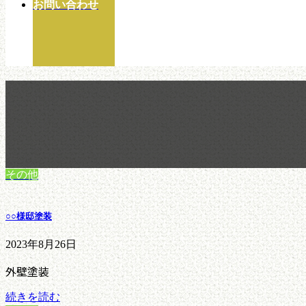
お問い合わせ
その他
○○様邸塗装
2023年8月26日
外壁塗装
続きを読む