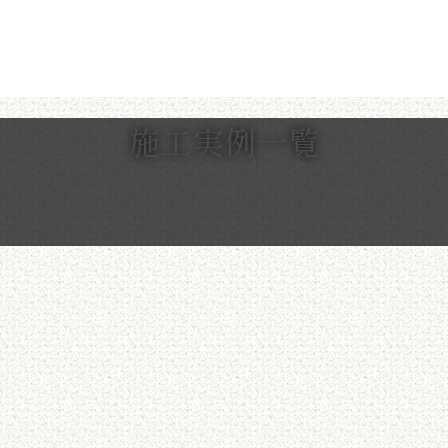
施工実例一覧